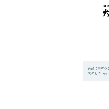
商品に関する
でのお問い合わせ
メール