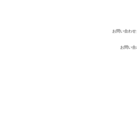
お問い合わせ
お問い合