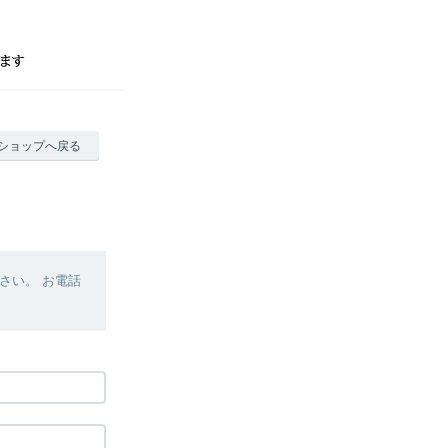
ショップへ戻る
さい。 お電話