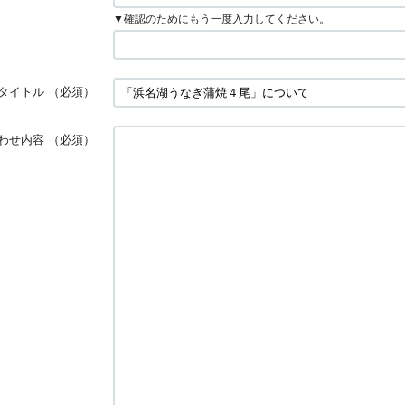
▼確認のためにもう一度入力してください。
タイトル
（必須）
わせ内容
（必須）