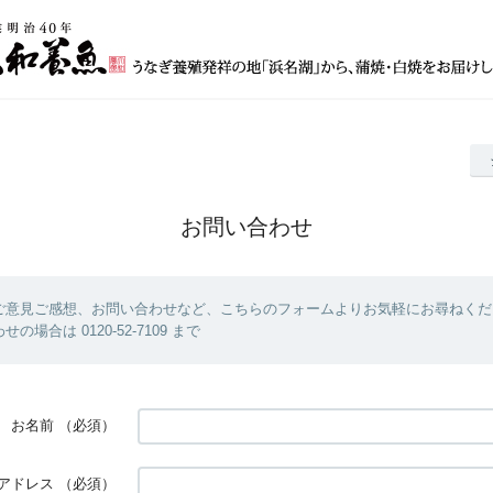
お問い合わせ
ご意見ご感想、お問い合わせなど、こちらのフォームよりお気軽にお尋ねくだ
の場合は 0120-52-7109 まで
お名前
（必須）
アドレス
（必須）